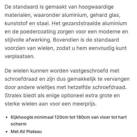
De standaard is gemaakt van hoogwaardige
materialen, waaronder aluminium, gehard glas,
kunststof en staal. Het gezandstraalde aluminium
en de poedercoating zorgen voor een moderne en
stijlvolle afwerking. Bovendien is de standaard
voorzien van wielen, zodat u hem eenvoudig kunt
verplaatsen.
De wielen kunnen worden vastgeschroefd met
schroefdraad en zijn dus gemakkelijk te vervangen
door andere wieltjes met hetzelfde schroefdraad.
Stralex biedt als enige optioneel extra grote en
sterke wielen aan voor een meerprijs.
Kijkhoogte minimaal 120cm tot 180cm van vloer tot hart
scherm
Met AV Plateau