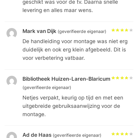
geschikt was voor de tv. Daarna snelle
levering en alles maar wens.
Mark van Dijk
(geverifieerde eigenaar)
De handleiding voor montage was niet erg
duidelijk en ook erg klein afgebeeld. Dit is
voor verbetering vatbaar.
Bibliotheek Huizen-Laren-Blaricum
(geverifieerde eigenaar)
Netjes verpakt, keurig op tijd en met een
uitgebreide gebruiksaanwijzing voor de
montage.
Ad de Haas
(geverifieerde eigenaar)