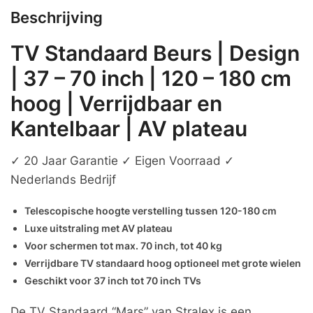
Beschrijving
TV Standaard Beurs | Design
| 37 – 70 inch | 120 – 180 cm
hoog | Verrijdbaar en
Kantelbaar | AV plateau
✓ 20 Jaar Garantie ✓ Eigen Voorraad ✓
Nederlands Bedrijf
Telescopische hoogte verstelling tussen 120-180 cm
Luxe uitstraling met AV plateau
Voor schermen tot max. 70 inch, tot 40 kg
Verrijdbare TV standaard hoog optioneel met grote wielen
Geschikt voor 37 inch tot 70 inch TVs
De TV Standaard “Mars” van Stralex is een