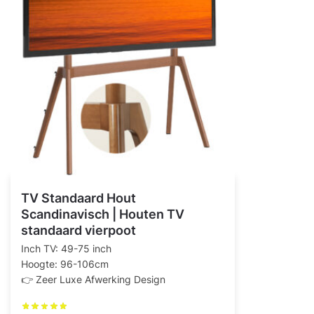
TV Standaard Hout
Scandinavisch | Houten TV
standaard vierpoot
Inch TV: 49-75 inch
Hoogte: 96-106cm
👉 Zeer Luxe Afwerking Design