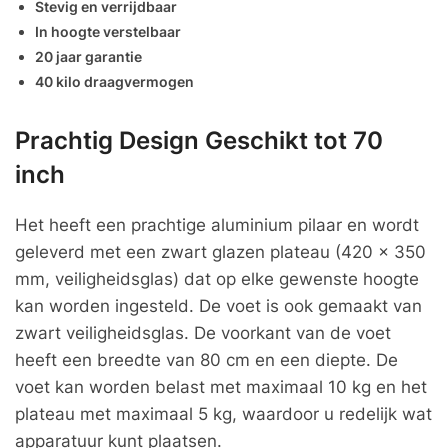
Stevig en verrijdbaar
In hoogte verstelbaar
20 jaar garantie
40 kilo draagvermogen
Prachtig Design Geschikt tot 70
inch
Het heeft een prachtige aluminium pilaar en wordt
geleverd met een zwart glazen plateau (420 x 350
mm, veiligheidsglas) dat op elke gewenste hoogte
kan worden ingesteld. De voet is ook gemaakt van
zwart veiligheidsglas. De voorkant van de voet
heeft een breedte van 80 cm en een diepte. De
voet kan worden belast met maximaal 10 kg en het
plateau met maximaal 5 kg, waardoor u redelijk wat
apparatuur kunt plaatsen.