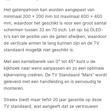
Het gatenpatroon kan worden aangepast van
minimaal 200 x 200 mm tot maximaal 600 x 400
mm, waardoor het geschikt is voor een groot aantal
schermen tussen 32 en 70 inch. Let op: bij OLED-
tv’s kan de positie van de gaten afwijken, waardoor
de verticale armen te lang kunnen zijn en de TV
standaard mogelijk niet geschikt is.
Met een kantelbereik van 0° tot 45° kunt u de
kijkhoek naar wens aanpassen en zo een optimale
kijkervaring creëren. De TV Standaard “Mars” wordt
geleverd met een handleiding en is eenvoudig te
monteren.
Stralex biedt maar liefst 20 jaar garantie op deze
TV standaard, wat aangeeft dat ze vertrouwen