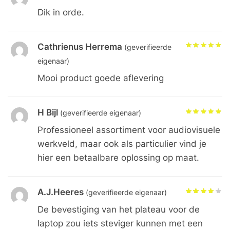
Dik in orde.
Cathrienus Herrema
(geverifieerde
eigenaar)
Mooi product goede aflevering
H Bijl
(geverifieerde eigenaar)
Professioneel assortiment voor audiovisuele
werkveld, maar ook als particulier vind je
hier een betaalbare oplossing op maat.
A.J.Heeres
(geverifieerde eigenaar)
De bevestiging van het plateau voor de
laptop zou iets steviger kunnen met een