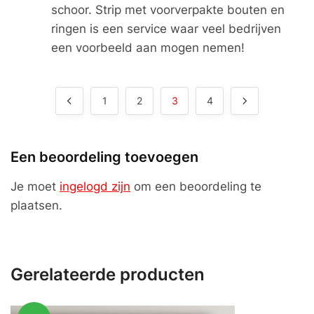
schoor. Strip met voorverpakte bouten en
ringen is een service waar veel bedrijven
een voorbeeld aan mogen nemen!
1
2
3
4
Een beoordeling toevoegen
Je moet
ingelogd zijn
om een beoordeling te
plaatsen.
Gerelateerde producten