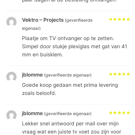
Vektro – Projects
(geverifieerde
eigenaar)
Plaatje om TV ontvanger op te zetten.
Simpel door stukje plexiglas met gat van 41
mm en buisklem.
jblomme
(geverifieerde eigenaar)
Goede koop gedaan met prima levering
zoals beloofd.
jblomme
(geverifieerde eigenaar)
Lekker snel antwoord per mail over mijn
vraag wat een juiste tv voet zou zijn voor