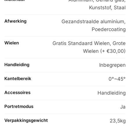
Kunststof
,
Staal
Afwerking
Gezandstraalde aluminium,
Poedercoating
Wielen
Gratis Standaard Wielen, Grote
Wielen (+ €30,00)
Handleiding
Inbegrepen
Kantelbereik
0°~45°
Accessoires
Handleiding
Portretmodus
Ja
Verpakkingsgewicht
23,5kg