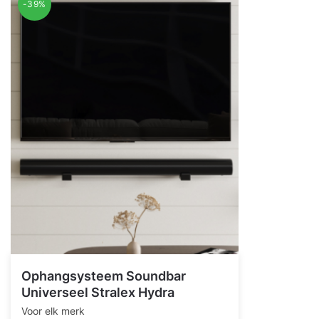
-39%
Ophangsysteem Soundbar
Universeel Stralex Hydra
Voor elk merk