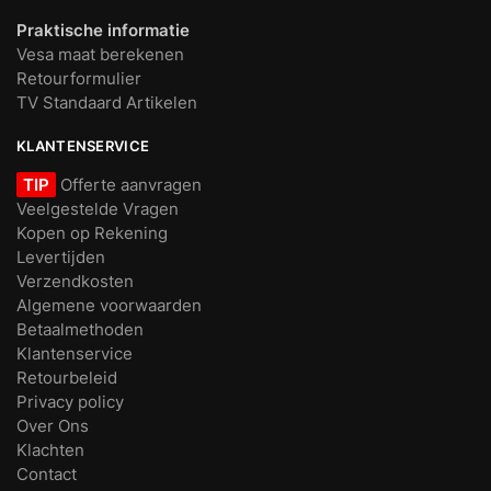
Praktische informatie
Vesa maat berekenen
Retourformulier
TV Standaard Artikelen
KLANTENSERVICE
TIP
Offerte aanvragen
Veelgestelde Vragen
Kopen op Rekening
Levertijden
Verzendkosten
Algemene voorwaarden
Betaalmethoden
Klantenservice
Retourbeleid
Privacy policy
Over Ons
Klachten
Contact