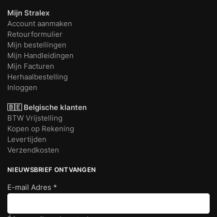
Mijn Stralex
Account aanmaken
Retourformulier
Mijn bestellingen
Mijn Handleidingen
Mijn Facturen
Herhaalbestelling
Inloggen
🇧🇪 Belgische klanten
BTW Vrijstelling
Kopen op Rekening
Levertijden
Verzendkosten
NIEUWSBRIEF ONTVANGEN
E-mail Adres
*