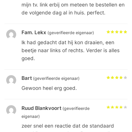
mijn tv. link erbij om meteen te bestellen en
de volgende dag al in huis. perfect.
Fam. Lekx
(geverifieerde eigenaar)
Ik had gedacht dat hij kon draaien, een
beetje naar links of rechts. Verder is alles
goed.
Bart
(geverifieerde eigenaar)
Gewoon heel erg goed.
Ruud Blankvoort
(geverifieerde
eigenaar)
zeer snel een reactie dat de standaard