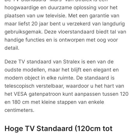
hoogwaardige en duurzame oplossing voor het
plaatsen van uw televisie. Met een garantie van
maar liefst 20 jaar bent u verzekerd van langdurig
gebruiksgemak. Deze vloerstandaard biedt tal van
handige functies en is ontworpen met oog voor
detail.
Deze TV standaard van Stralex is een van de
oudste modellen, maar het blijft een elegant en
modern object in elke ruimte. De standaard is
telescopisch verstelbaar, waardoor u het hart van
het VESA gatenpatroon kunt aanpassen tussen 120
en 180 cm met kleine stappen van enkele
centimeters.
Hoge TV Standaard (120cm tot