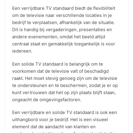
Een verrijdbare TV standaard biedt de flexibiliteit
om de televisie naar verschillende locaties in je
bedrijf te verplaatsen, afhankelijk van de situatie.
Dit is handig bij vergaderingen, presentaties en
andere evenementen, omdat het beeld altijd
centraal staat en gemakkelijk toegankelijk is voor
iedereen.
Een solide TV standaard is belangrijk om te
voorkomen dat de televisie valt of beschadigd
raakt. Het moet stevig genoeg zijn om de televisie
te ondersteunen en te beschermen, zodat je er op
kunt vertrouwen dat het op zijn plaats blijft staan,
ongeacht de omgevingsfactoren.
Een verrijdbare en solide TV standaard is ook een
uithangbord voor je bedrijf. Het is een visueel
element dat de aandacht van klanten en