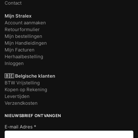
Contact
Mijn Stralex
Account aanmaken
Retourformulier
Mijn bestellingen
Mijn Handleidingen
Mijn Facturen
Herhaalbestelling
Inloggen
🇧🇪 Belgische klanten
BTW Vrijstelling
Kopen op Rekening
Levertijden
Verzendkosten
NIEUWSBRIEF ONTVANGEN
E-mail Adres
*