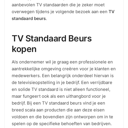
aanbevolen TV standaarden die je zeker moet
overwegen tijdens je volgende bezoek aan een
TV
standaard beurs
.
TV Standaard Beurs
kopen
Als ondernemer wil je graag een professionele en
aantrekkelijke omgeving creëren voor je klanten en
medewerkers. Een belangrijk onderdeel hiervan is
de televisieopstelling in je bedrijf. Een verrijdbare
en solide TV standaard is niet alleen functioneel,
maar fungeert ook als een uithangbord voor je
bedrijf. Bij een TV standaard beurs vind je een
breed scala aan producten die aan deze eisen
voldoen en die bovendien zijn ontworpen om in te
spelen op de specifieke behoeften van bedrijven.