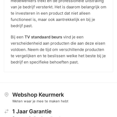
medewerkers trekt en de professionele uitstraling
van je bedrijf versterkt. Het is daarom belangrijk om
te investeren in een product dat niet alleen
functioneel is, maar ook aantrekkelijk en bij je
bedrijf past.
Bij een
TV standaard beurs
vind je een
verscheidenheid aan producten die aan deze eisen
voldoen. Neem de tijd om verschillende producten
te vergelijken en te beslissen welke het beste bij je
bedrijf en specifieke behoeften past.
Webshop Keurmerk
Weten waar je mee te maken hebt
1 Jaar Garantie