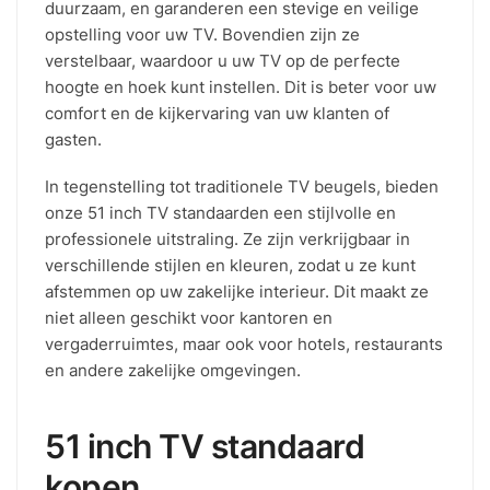
duurzaam, en garanderen een stevige en veilige
opstelling voor uw TV. Bovendien zijn ze
verstelbaar, waardoor u uw TV op de perfecte
hoogte en hoek kunt instellen. Dit is beter voor uw
comfort en de kijkervaring van uw klanten of
gasten.
In tegenstelling tot traditionele TV beugels, bieden
onze 51 inch TV standaarden een stijlvolle en
professionele uitstraling. Ze zijn verkrijgbaar in
verschillende stijlen en kleuren, zodat u ze kunt
afstemmen op uw zakelijke interieur. Dit maakt ze
niet alleen geschikt voor kantoren en
vergaderruimtes, maar ook voor hotels, restaurants
en andere zakelijke omgevingen.
51 inch TV standaard
kopen