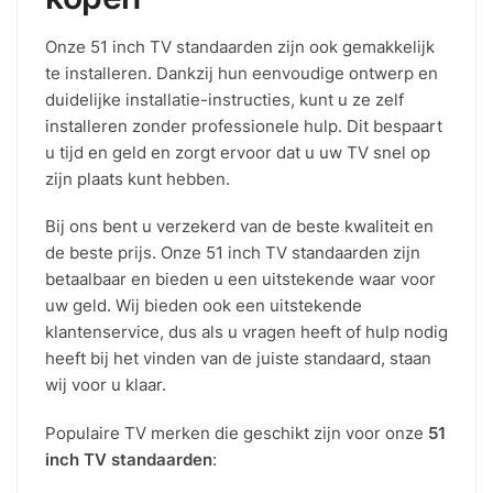
Onze 51 inch TV standaarden zijn ook gemakkelijk
te installeren. Dankzij hun eenvoudige ontwerp en
duidelijke installatie-instructies, kunt u ze zelf
installeren zonder professionele hulp. Dit bespaart
u tijd en geld en zorgt ervoor dat u uw TV snel op
zijn plaats kunt hebben.
Bij ons bent u verzekerd van de beste kwaliteit en
de beste prijs. Onze 51 inch TV standaarden zijn
betaalbaar en bieden u een uitstekende waar voor
uw geld. Wij bieden ook een uitstekende
klantenservice, dus als u vragen heeft of hulp nodig
heeft bij het vinden van de juiste standaard, staan
wij voor u klaar.
Populaire TV merken die geschikt zijn voor onze
51
inch TV standaarden
: