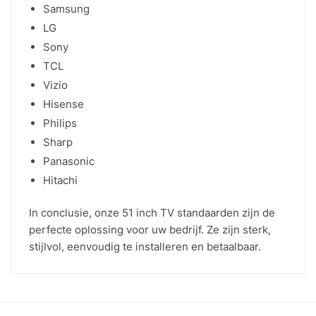
Samsung
LG
Sony
TCL
Vizio
Hisense
Philips
Sharp
Panasonic
Hitachi
In conclusie, onze 51 inch TV standaarden zijn de
perfecte oplossing voor uw bedrijf. Ze zijn sterk,
stijlvol, eenvoudig te installeren en betaalbaar.