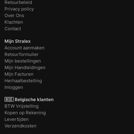
Retourbeleid
Privacy policy
Over Ons
Klachten
Contact
Mijn Stralex
Account aanmaken
Retourformulier
Mijn bestellingen
Mijn Handleidingen
Mijn Facturen
Herhaalbestelling
Inloggen
🇧🇪 Belgische klanten
BTW Vrijstelling
Kopen op Rekening
Levertijden
Verzendkosten