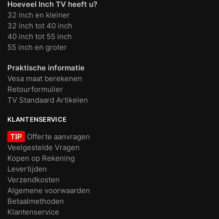
Hoeveel Inch TV heeft u?
32 inch en kleiner
32 inch tot 40 inch
40 inch tot 55 inch
55 inch en groter
Praktische informatie
Vesa maat berekenen
Retourformulier
TV Standaard Artikelen
KLANTENSERVICE
TIP
Offerte aanvragen
Veelgestelde Vragen
Kopen op Rekening
Levertijden
Verzendkosten
Algemene voorwaarden
Betaalmethoden
Klantenservice