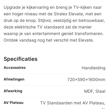
Upgrade je kijkervaring en breng je TV-kijken naar
een hoger niveau met de Stralex Elevate, met een
druk op de knop. Stijlvol, veelzijdig en betrouwbaar,
deze elektrische TV standaard zal de manier
waarop je van entertainment geniet transformeren.
Ontdek vandaag nog het verschil met Elevate.
Specificaties
Accessoires
Handleiding
Afmetingen
720x590x1600mm
Afwerking
MDF, Staal
AV Plateau
TV Standaarden met AV Plateau
,