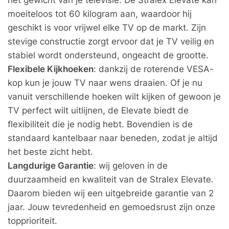
moeiteloos tot 60 kilogram aan, waardoor hij
geschikt is voor vrijwel elke TV op de markt. Zijn
stevige constructie zorgt ervoor dat je TV veilig en
stabiel wordt ondersteund, ongeacht de grootte.
Flexibele Kijkhoeken
: dankzij de roterende VESA-
kop kun je jouw TV naar wens draaien. Of je nu
vanuit verschillende hoeken wilt kijken of gewoon je
TV perfect wilt uitlijnen, de Elevate biedt de
flexibiliteit die je nodig hebt. Bovendien is de
standaard kantelbaar naar beneden, zodat je altijd
het beste zicht hebt.
Langdurige Garantie
: wij geloven in de
duurzaamheid en kwaliteit van de Stralex Elevate.
Daarom bieden wij een uitgebreide garantie van 2
jaar. Jouw tevredenheid en gemoedsrust zijn onze
topprioriteit.