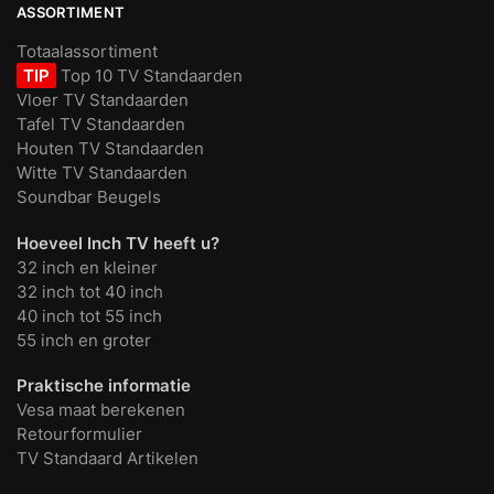
ASSORTIMENT
Totaalassortiment
TIP
Top 10 TV Standaarden
Vloer TV Standaarden
Tafel TV Standaarden
Houten TV Standaarden
Witte TV Standaarden
Soundbar Beugels
Hoeveel Inch TV heeft u?
32 inch en kleiner
32 inch tot 40 inch
40 inch tot 55 inch
55 inch en groter
Praktische informatie
Vesa maat berekenen
Retourformulier
TV Standaard Artikelen