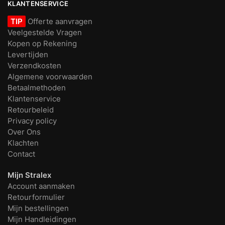
KLANTENSERVICE
TIP
Offerte aanvragen
Veelgestelde Vragen
Kopen op Rekening
Levertijden
Verzendkosten
Algemene voorwaarden
Betaalmethoden
Klantenservice
Retourbeleid
Privacy policy
Over Ons
Klachten
Contact
Mijn Stralex
Account aanmaken
Retourformulier
Mijn bestellingen
Mijn Handleidingen