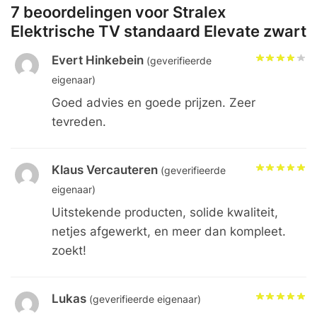
7 beoordelingen voor
Stralex
Elektrische TV standaard Elevate zwart
Evert Hinkebein
(geverifieerde
eigenaar)
Goed advies en goede prijzen. Zeer
tevreden.
Klaus Vercauteren
(geverifieerde
eigenaar)
Uitstekende producten, solide kwaliteit,
netjes afgewerkt, en meer dan kompleet.
zoekt!
Lukas
(geverifieerde eigenaar)