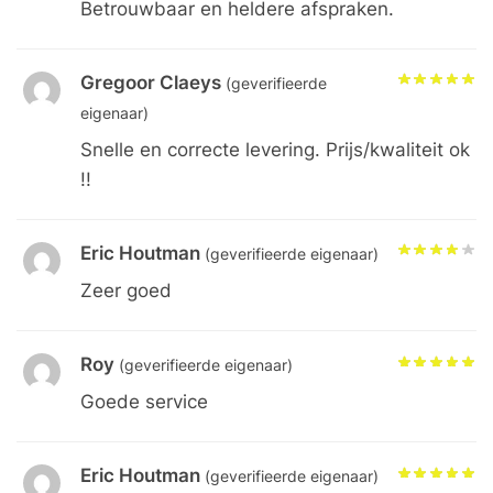
Betrouwbaar en heldere afspraken.
Gregoor Claeys
(geverifieerde
eigenaar)
Snelle en correcte levering. Prijs/kwaliteit ok
!!
Eric Houtman
(geverifieerde eigenaar)
Zeer goed
Roy
(geverifieerde eigenaar)
Goede service
Eric Houtman
(geverifieerde eigenaar)