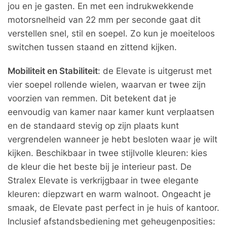
jou en je gasten. En met een indrukwekkende
motorsnelheid van 22 mm per seconde gaat dit
verstellen snel, stil en soepel. Zo kun je moeiteloos
switchen tussen staand en zittend kijken.
Mobiliteit en Stabiliteit
: de Elevate is uitgerust met
vier soepel rollende wielen, waarvan er twee zijn
voorzien van remmen. Dit betekent dat je
eenvoudig van kamer naar kamer kunt verplaatsen
en de standaard stevig op zijn plaats kunt
vergrendelen wanneer je hebt besloten waar je wilt
kijken. Beschikbaar in twee stijlvolle kleuren: kies
de kleur die het beste bij je interieur past. De
Stralex Elevate is verkrijgbaar in twee elegante
kleuren: diepzwart en warm walnoot. Ongeacht je
smaak, de Elevate past perfect in je huis of kantoor.
Inclusief afstandsbediening met geheugenposities: