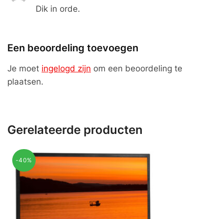
Dik in orde.
Een beoordeling toevoegen
Je moet
ingelogd zijn
om een beoordeling te
plaatsen.
Gerelateerde producten
-40%