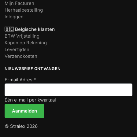
Mijn Facturen
Herhaalbestelling
Inloggen
🇧🇪 Belgische klanten
BTW Vrijstelling
Kopen op Rekening
Levertijden
Verzendkosten
NIEUWSBRIEF ONTVANGEN
E-mail Adres
*
Één e-mail per kwartaal
© Stralex 2026