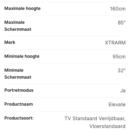
Maximale hoogte
160cm
Maximale
85"
Schermmaat
Merk
XTRARM
Minimale hoogte
95cm
Minimale
32″
Schermmaat
Portretmodus
Ja
Productnaam
Elevate
Productsoort:
TV Standaard Verrijdbaar,
Vloerstandaard