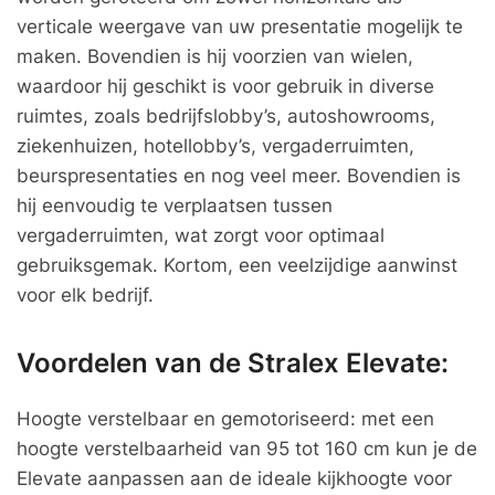
verticale weergave van uw presentatie mogelijk te
maken. Bovendien is hij voorzien van wielen,
waardoor hij geschikt is voor gebruik in diverse
ruimtes, zoals bedrijfslobby’s, autoshowrooms,
ziekenhuizen, hotellobby’s, vergaderruimten,
beurspresentaties en nog veel meer. Bovendien is
hij eenvoudig te verplaatsen tussen
vergaderruimten, wat zorgt voor optimaal
gebruiksgemak. Kortom, een veelzijdige aanwinst
voor elk bedrijf.
Voordelen van de Stralex Elevate:
Hoogte verstelbaar en gemotoriseerd: met een
hoogte verstelbaarheid van 95 tot 160 cm kun je de
Elevate aanpassen aan de ideale kijkhoogte voor