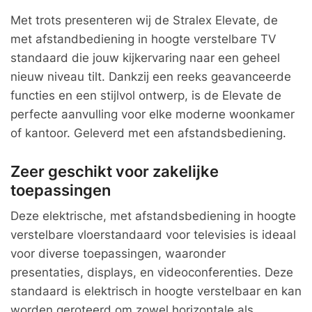
Met trots presenteren wij de Stralex Elevate, de
met afstandbediening in hoogte verstelbare TV
standaard die jouw kijkervaring naar een geheel
nieuw niveau tilt. Dankzij een reeks geavanceerde
functies en een stijlvol ontwerp, is de Elevate de
perfecte aanvulling voor elke moderne woonkamer
of kantoor. Geleverd met een afstandsbediening.
Zeer geschikt voor zakelijke
toepassingen
Deze elektrische, met afstandsbediening in hoogte
verstelbare vloerstandaard voor televisies is ideaal
voor diverse toepassingen, waaronder
presentaties, displays, en videoconferenties. Deze
standaard is elektrisch in hoogte verstelbaar en kan
worden geroteerd om zowel horizontale als