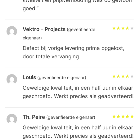
goed.”
Vektro – Projects
(geverifieerde
eigenaar)
Defect bij vorige levering prima opgelost,
door totale vervanging.
Louis
(geverifieerde eigenaar)
Geweldige kwaliteit, in een half uur in elkaar
geschroefd. Werkt precies als geadverteerd!
Th. Peire
(geverifieerde eigenaar)
Geweldige kwaliteit, in een half uur in elkaar
geschroefd. Werkt precies als geadverteerd!