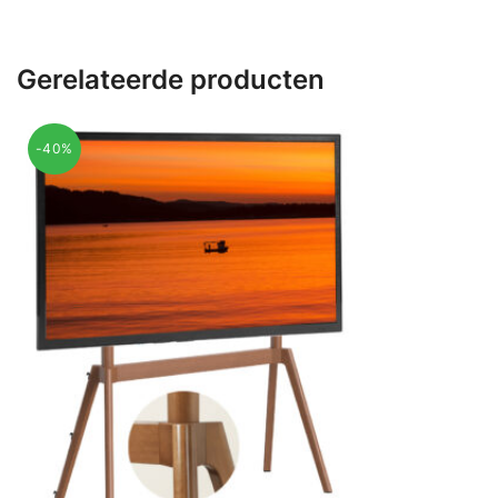
Gerelateerde producten
-40%