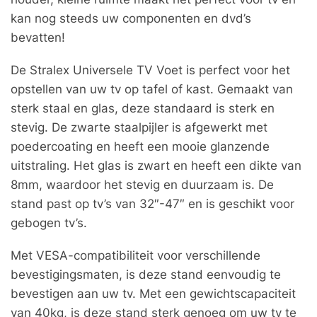
kan nog steeds uw componenten en dvd’s
bevatten!
De Stralex Universele TV Voet is perfect voor het
opstellen van uw tv op tafel of kast. Gemaakt van
sterk staal en glas, deze standaard is sterk en
stevig. De zwarte staalpijler is afgewerkt met
poedercoating en heeft een mooie glanzende
uitstraling. Het glas is zwart en heeft een dikte van
8mm, waardoor het stevig en duurzaam is. De
stand past op tv’s van 32″-47″ en is geschikt voor
gebogen tv’s.
Met VESA-compatibiliteit voor verschillende
bevestigingsmaten, is deze stand eenvoudig te
bevestigen aan uw tv. Met een gewichtscapaciteit
van 40kg, is deze stand sterk genoeg om uw tv te