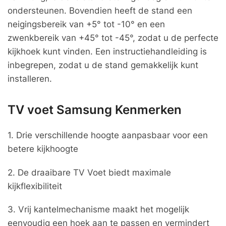
ondersteunen. Bovendien heeft de stand een
neigingsbereik van +5° tot -10° en een
zwenkbereik van +45° tot -45°, zodat u de perfecte
kijkhoek kunt vinden. Een instructiehandleiding is
inbegrepen, zodat u de stand gemakkelijk kunt
installeren.
TV voet Samsung Kenmerken
1. Drie verschillende hoogte aanpasbaar voor een
betere kijkhoogte
2. De draaibare TV Voet biedt maximale
kijkflexibiliteit
3. Vrij kantelmechanisme maakt het mogelijk
eenvoudig een hoek aan te passen en vermindert