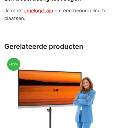
Je moet
ingelogd zijn
om een beoordeling te
plaatsen.
Gerelateerde producten
-62%