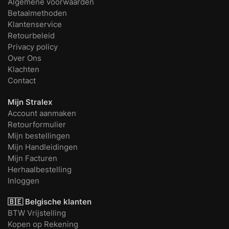
Algemene voorwaarden
Betaalmethoden
Klantenservice
Retourbeleid
Privacy policy
Over Ons
Klachten
Contact
Mijn Stralex
Account aanmaken
Retourformulier
Mijn bestellingen
Mijn Handleidingen
Mijn Facturen
Herhaalbestelling
Inloggen
🇧🇪 Belgische klanten
BTW Vrijstelling
Kopen op Rekening