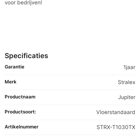
voor bedrijven!
Specificaties
Garantie
1jaar
Merk
Stralex
Productnaam
Jupiter
Productsoort:
Vloerstandaard
Artikelnummer
STRX-T1030TX