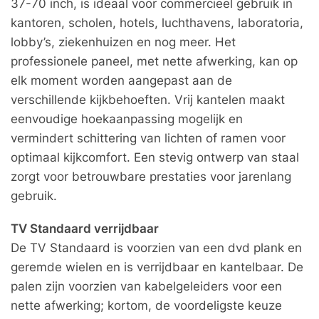
37-70 inch, is ideaal voor commercieel gebruik in
kantoren, scholen, hotels, luchthavens, laboratoria,
lobby’s, ziekenhuizen en nog meer. Het
professionele paneel, met nette afwerking, kan op
elk moment worden aangepast aan de
verschillende kijkbehoeften. Vrij kantelen maakt
eenvoudige hoekaanpassing mogelijk en
vermindert schittering van lichten of ramen voor
optimaal kijkcomfort. Een stevig ontwerp van staal
zorgt voor betrouwbare prestaties voor jarenlang
gebruik.
TV Standaard verrijdbaar
De TV Standaard is voorzien van een dvd plank en
geremde wielen en is verrijdbaar en kantelbaar. De
palen zijn voorzien van kabelgeleiders voor een
nette afwerking; kortom, de voordeligste keuze