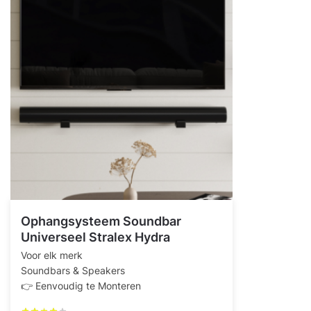
Ophangsysteem Soundbar
Universeel Stralex Hydra
Voor elk merk
Soundbars & Speakers
👉 Eenvoudig te Monteren