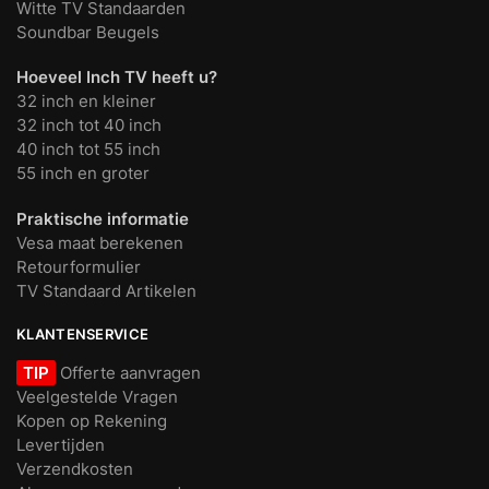
Witte TV Standaarden
Soundbar Beugels
Hoeveel Inch TV heeft u?
32 inch en kleiner
32 inch tot 40 inch
40 inch tot 55 inch
55 inch en groter
Praktische informatie
Vesa maat berekenen
Retourformulier
TV Standaard Artikelen
KLANTENSERVICE
TIP
Offerte aanvragen
Veelgestelde Vragen
Kopen op Rekening
Levertijden
Verzendkosten