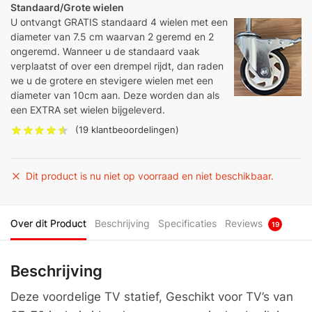
Standaard/Grote wielen
U ontvangt GRATIS standaard 4 wielen met een
diameter van 7.5 cm waarvan 2 geremd en 2
ongeremd. Wanneer u de standaard vaak
verplaatst of over een drempel rijdt, dan raden
we u de grotere en stevigere wielen met een
diameter van 10cm aan. Deze worden dan als
een EXTRA set wielen bijgeleverd.
(
19
klantbeoordelingen)
Dit product is nu niet op voorraad en niet beschikbaar.
Over dit Product
Beschrijving
Specificaties
Reviews
19
Beschrijving
Deze voordelige TV statief, Geschikt voor TV’s van