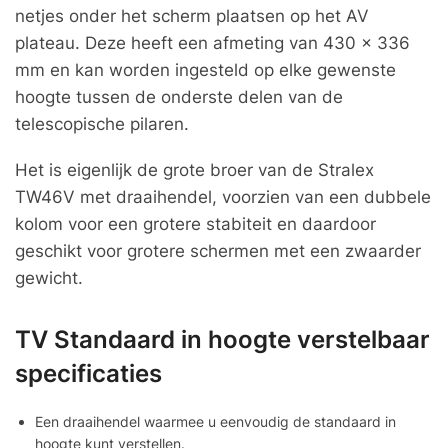
netjes onder het scherm plaatsen op het AV
plateau. Deze heeft een afmeting van 430 x 336
mm en kan worden ingesteld op elke gewenste
hoogte tussen de onderste delen van de
telescopische pilaren.
Het is eigenlijk de grote broer van de Stralex
TW46V met draaihendel, voorzien van een dubbele
kolom voor een grotere stabiteit en daardoor
geschikt voor grotere schermen met een zwaarder
gewicht.
TV Standaard in hoogte verstelbaar
specificaties
Een draaihendel waarmee u eenvoudig de standaard in
hoogte kunt verstellen.