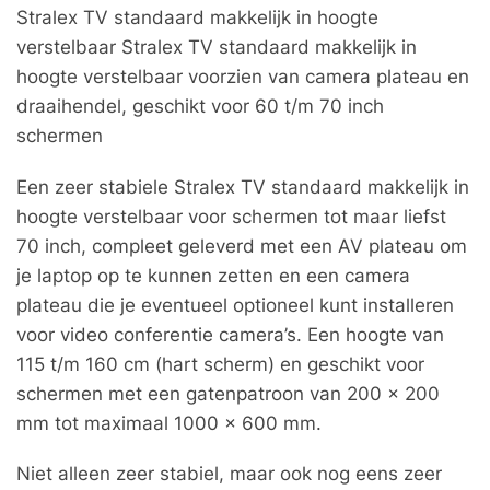
Stralex TV standaard makkelijk in hoogte
verstelbaar Stralex TV standaard makkelijk in
hoogte verstelbaar voorzien van camera plateau en
draaihendel, geschikt voor 60 t/m 70 inch
schermen
Een zeer stabiele Stralex TV standaard makkelijk in
hoogte verstelbaar voor schermen tot maar liefst
70 inch, compleet geleverd met een AV plateau om
je laptop op te kunnen zetten en een camera
plateau die je eventueel optioneel kunt installeren
voor video conferentie camera’s. Een hoogte van
115 t/m 160 cm (hart scherm) en geschikt voor
schermen met een gatenpatroon van 200 x 200
mm tot maximaal 1000 x 600 mm.
Niet alleen zeer stabiel, maar ook nog eens zeer