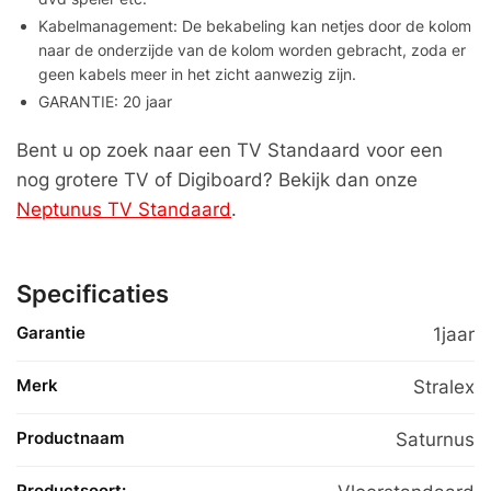
Kabelmanagement: De bekabeling kan netjes door de kolom
naar de onderzijde van de kolom worden gebracht, zoda er
geen kabels meer in het zicht aanwezig zijn.
GARANTIE: 20 jaar
Bent u op zoek naar een TV Standaard voor een
nog grotere TV of Digiboard? Bekijk dan onze
Neptunus TV Standaard
.
Specificaties
Garantie
1jaar
Merk
Stralex
Productnaam
Saturnus
Productsoort: