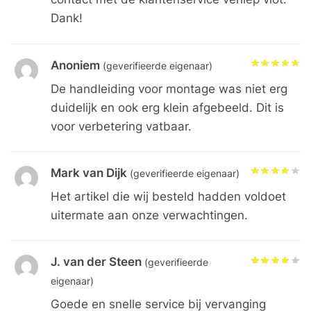
Dank!
Anoniem
(geverifieerde eigenaar)
De handleiding voor montage was niet erg
duidelijk en ook erg klein afgebeeld. Dit is
voor verbetering vatbaar.
Mark van Dijk
(geverifieerde eigenaar)
Het artikel die wij besteld hadden voldoet
uitermate aan onze verwachtingen.
J. van der Steen
(geverifieerde
eigenaar)
Goede en snelle service bij vervanging