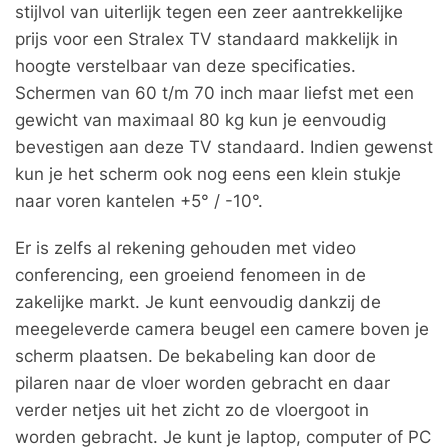
stijlvol van uiterlijk tegen een zeer aantrekkelijke
prijs voor een Stralex TV standaard makkelijk in
hoogte verstelbaar van deze specificaties.
Schermen van 60 t/m 70 inch maar liefst met een
gewicht van maximaal 80 kg kun je eenvoudig
bevestigen aan deze TV standaard. Indien gewenst
kun je het scherm ook nog eens een klein stukje
naar voren kantelen +5° / -10°.
Er is zelfs al rekening gehouden met video
conferencing, een groeiend fenomeen in de
zakelijke markt. Je kunt eenvoudig dankzij de
meegeleverde camera beugel een camere boven je
scherm plaatsen. De bekabeling kan door de
pilaren naar de vloer worden gebracht en daar
verder netjes uit het zicht zo de vloergoot in
worden gebracht. Je kunt je laptop, computer of PC