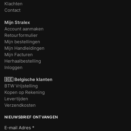
Klachten
Contact
Mijn Stralex
Account aanmaken
Retourformulier
Mijn bestellingen
Mijn Handleidingen
Mijn Facturen
Herhaalbestelling
Inloggen
🇧🇪 Belgische klanten
BTW Vrijstelling
Kopen op Rekening
Levertijden
Verzendkosten
NIEUWSBRIEF ONTVANGEN
E-mail Adres
*