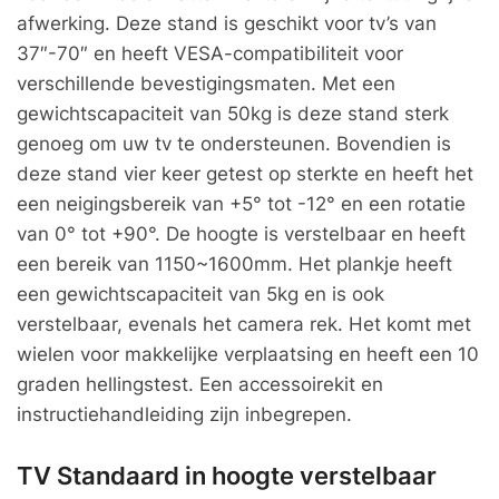
afwerking. Deze stand is geschikt voor tv’s van
37″-70″ en heeft VESA-compatibiliteit voor
verschillende bevestigingsmaten. Met een
gewichtscapaciteit van 50kg is deze stand sterk
genoeg om uw tv te ondersteunen. Bovendien is
deze stand vier keer getest op sterkte en heeft het
een neigingsbereik van +5° tot -12° en een rotatie
van 0° tot +90°. De hoogte is verstelbaar en heeft
een bereik van 1150~1600mm. Het plankje heeft
een gewichtscapaciteit van 5kg en is ook
verstelbaar, evenals het camera rek. Het komt met
wielen voor makkelijke verplaatsing en heeft een 10
graden hellingstest. Een accessoirekit en
instructiehandleiding zijn inbegrepen.
TV Standaard in hoogte verstelbaar