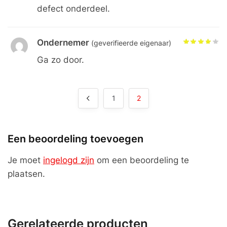
defect onderdeel.
Ondernemer
(geverifieerde eigenaar)
Ga zo door.
1
2
Een beoordeling toevoegen
Je moet
ingelogd zijn
om een beoordeling te
plaatsen.
Gerelateerde producten