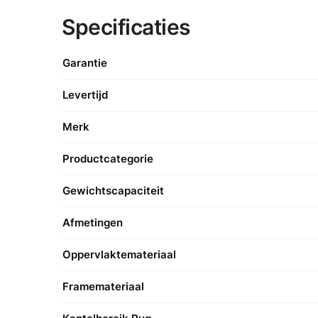
Specificaties
Garantie
Levertijd
Merk
Productcategorie
Gewichtscapaciteit
Afmetingen
Oppervlaktemateriaal
Framemateriaal