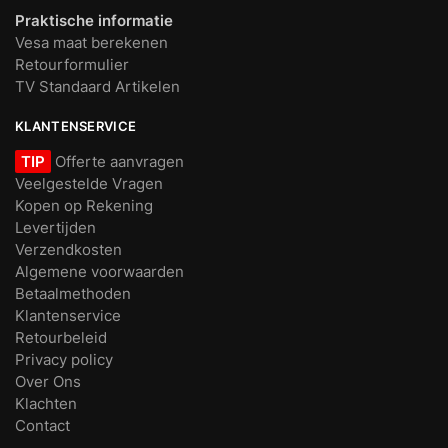
Praktische informatie
Vesa maat berekenen
Retourformulier
TV Standaard Artikelen
KLANTENSERVICE
TIP
Offerte aanvragen
Veelgestelde Vragen
Kopen op Rekening
Levertijden
Verzendkosten
Algemene voorwaarden
Betaalmethoden
Klantenservice
Retourbeleid
Privacy policy
Over Ons
Klachten
Contact