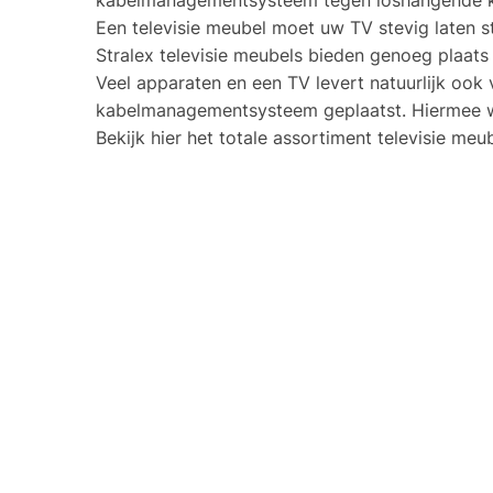
Een televisie meubel moet uw TV stevig laten 
Stralex televisie meubels bieden genoeg plaats
Veel apparaten en een TV levert natuurlijk ook 
kabelmanagementsysteem geplaatst. Hiermee we
Bekijk hier het totale assortiment televisie meub