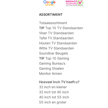
ASSORTIMENT
Totaalassortiment
TIP
Top 10 TV Standaarden
Vloer TV Standaarden
Tafel TV Standaarden
Houten TV Standaarden
Witte TV Standaarden
Soundbar Beugels
TIP
Top 10 Gaming
Gaming Bureau’s
Gaming Stoelen
Monitor Armen
Hoeveel Inch TV heeft u?
32 inch en kleiner
32 inch tot 40 inch
40 inch tot 55 inch
55 inch en groter