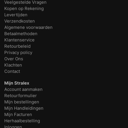
Veelgestelde Vragen
Kopen op Rekening
Levertijden
Verzendkosten
Algemene voorwaarden
Betaalmethoden
Klantenservice
Retourbeleid
Privacy policy
Over Ons
Klachten
Contact
Mijn Stralex
Account aanmaken
Retourformulier
Mijn bestellingen
Mijn Handleidingen
Mijn Facturen
Herhaalbestelling
Inloggen