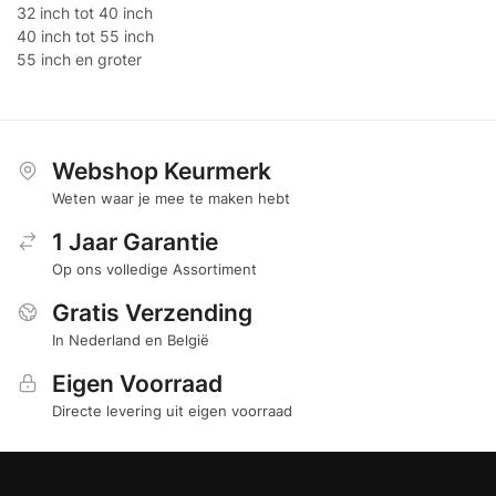
32 inch tot 40 inch
40 inch tot 55 inch
55 inch en groter
Webshop Keurmerk
Weten waar je mee te maken hebt
1 Jaar Garantie
Op ons volledige Assortiment
Gratis Verzending
In Nederland en België
Eigen Voorraad
Directe levering uit eigen voorraad