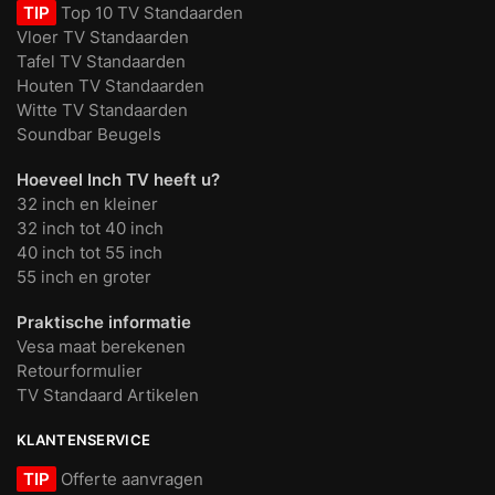
TIP
Top 10 TV Standaarden
Vloer TV Standaarden
Tafel TV Standaarden
Houten TV Standaarden
Witte TV Standaarden
Soundbar Beugels
Hoeveel Inch TV heeft u?
32 inch en kleiner
32 inch tot 40 inch
40 inch tot 55 inch
55 inch en groter
Praktische informatie
Vesa maat berekenen
Retourformulier
TV Standaard Artikelen
KLANTENSERVICE
TIP
Offerte aanvragen