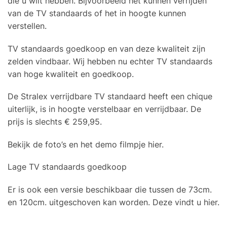
die u wilt hebben. Bijvoorbeeld het kunnen verrijden
van de TV standaards of het in hoogte kunnen
verstellen.
TV standaards goedkoop en van deze kwaliteit zijn
zelden vindbaar. Wij hebben nu echter TV standaards
van hoge kwaliteit en goedkoop.
De Stralex verrijdbare TV standaard heeft een chique
uiterlijk, is in hoogte verstelbaar en verrijdbaar. De
prijs is slechts € 259,95.
Bekijk de foto’s en het demo filmpje hier.
Lage TV standaards goedkoop
Er is ook een versie beschikbaar die tussen de 73cm.
en 120cm. uitgeschoven kan worden. Deze vindt u hier.