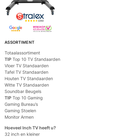
ASSORTIMENT
Totaalassortiment
TIP
Top 10 TV Standaarden
Vloer TV Standaarden
Tafel TV Standaarden
Houten TV Standaarden
Witte TV Standaarden
Soundbar Beugels
TIP
Top 10 Gaming
Gaming Bureau’s
Gaming Stoelen
Monitor Armen
Hoeveel Inch TV heeft u?
32 inch en kleiner