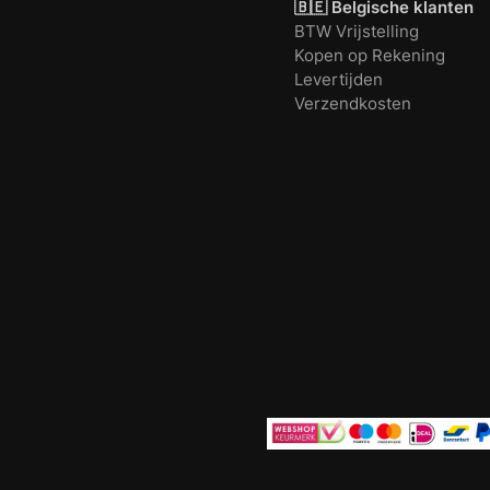
🇧🇪 Belgische klanten
BTW Vrijstelling
Kopen op Rekening
Levertijden
Verzendkosten