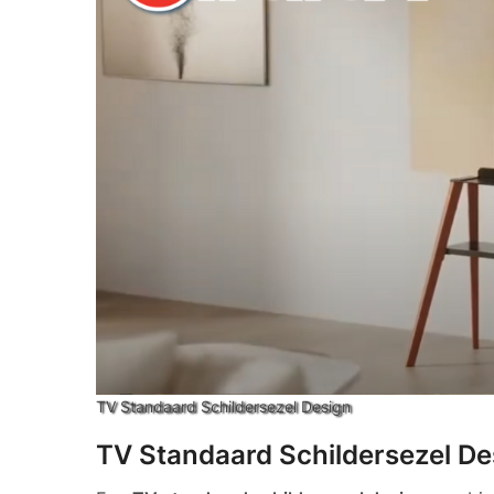
TV Standaard Schildersezel Design
TV Standaard Schildersezel De