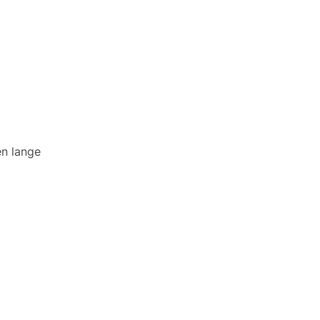
en lange