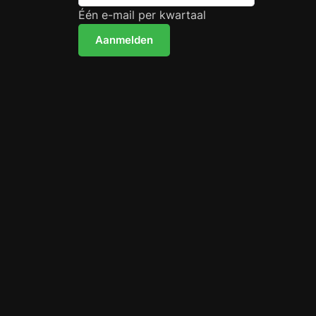
Één e-mail per kwartaal