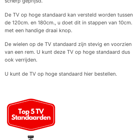
scherp geprijsd.
De TV op hoge standaard kan versteld worden tussen
de 120cm. en 180cm., u doet dit in stappen van 10cm.
met een handige draai knop.
De wielen op de TV standaard zijn stevig en voorzien
van een rem. U kunt deze TV op hoge standaard dus
ook verrijden.
U kunt de TV op hoge standaard hier bestellen.