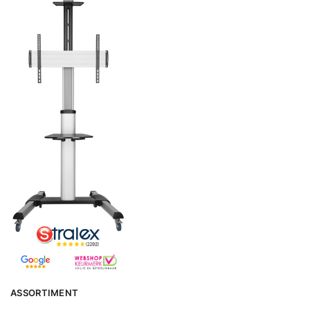
ASSORTIMENT