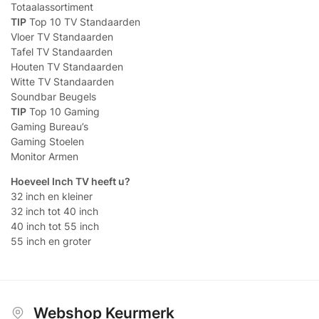
Totaalassortiment
TIP
Top 10 TV Standaarden
Vloer TV Standaarden
Tafel TV Standaarden
Houten TV Standaarden
Witte TV Standaarden
Soundbar Beugels
TIP
Top 10 Gaming
Gaming Bureau’s
Gaming Stoelen
Monitor Armen
Hoeveel Inch TV heeft u?
32 inch en kleiner
32 inch tot 40 inch
40 inch tot 55 inch
55 inch en groter
Webshop Keurmerk