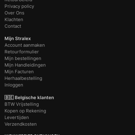
Privacy policy
Over Ons
Klachten
Contact
Mijn Stralex
Account aanmaken
Retourformulier
Mijn bestellingen
Mijn Handleidingen
Mijn Facturen
Herhaalbestelling
Inloggen
🇧🇪 Belgische klanten
BTW Vrijstelling
Kopen op Rekening
Levertijden
Verzendkosten