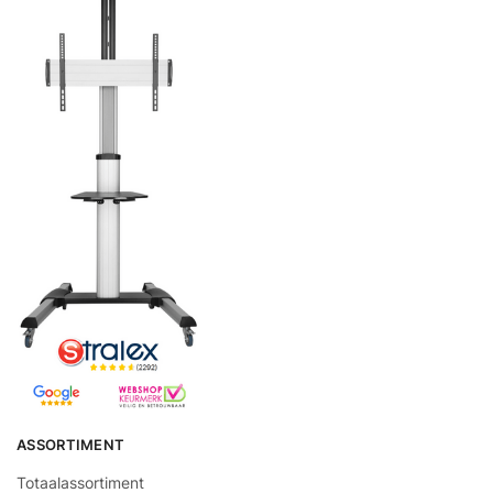
ASSORTIMENT
Totaalassortiment