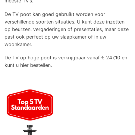
meeste TV’s.
De TV poot kan goed gebruikt worden voor
verschillende soorten situaties. U kunt deze inzetten
op beurzen, vergaderingen of presentaties, maar deze
past ook perfect op uw slaapkamer of in uw
woonkamer.
De TV op hoge poot is verkrijgbaar vanaf € 247,10 en
kunt u hier bestellen.