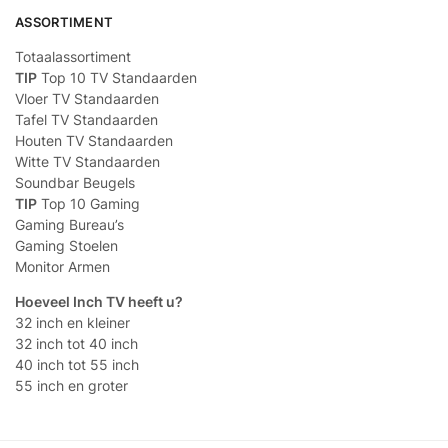
ASSORTIMENT
Totaalassortiment
TIP
Top 10 TV Standaarden
Vloer TV Standaarden
Tafel TV Standaarden
Houten TV Standaarden
Witte TV Standaarden
Soundbar Beugels
TIP
Top 10 Gaming
Gaming Bureau’s
Gaming Stoelen
Monitor Armen
Hoeveel Inch TV heeft u?
32 inch en kleiner
32 inch tot 40 inch
40 inch tot 55 inch
55 inch en groter