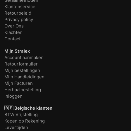
Betaalmethoden
Klantenservice
Retourbeleid
Privacy policy
Over Ons
Klachten
Contact
Mijn Stralex
Account aanmaken
Retourformulier
Mijn bestellingen
Mijn Handleidingen
Mijn Facturen
Herhaalbestelling
Inloggen
🇧🇪 Belgische klanten
BTW Vrijstelling
Kopen op Rekening
Levertijden