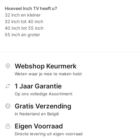
Hoeveel Inch TV heeft u?
32 inch en kleiner
32 inch tot 40 inch
40 inch tot 55 inch
55 inch en groter
Webshop Keurmerk
Weten waar je mee te maken hebt
1 Jaar Garantie
Op ons volledige Assortiment
Gratis Verzending
In Nederland en België
Eigen Voorraad
Directe levering uit eigen voorraad