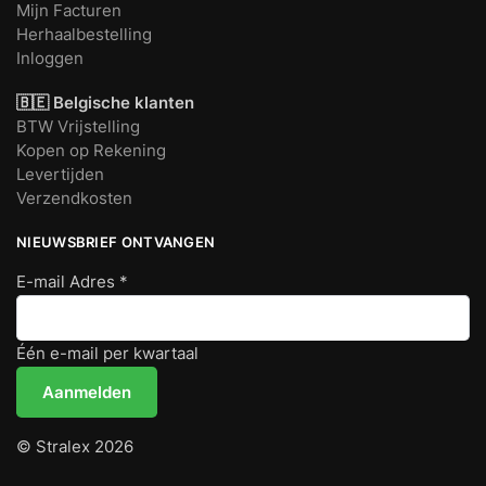
Mijn Facturen
Herhaalbestelling
Inloggen
🇧🇪 Belgische klanten
BTW Vrijstelling
Kopen op Rekening
Levertijden
Verzendkosten
NIEUWSBRIEF ONTVANGEN
E-mail Adres
*
Één e-mail per kwartaal
© Stralex 2026