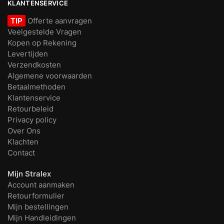
KLANTENSERVICE
TIP
Offerte aanvragen
Veelgestelde Vragen
Kopen op Rekening
Levertijden
Verzendkosten
Algemene voorwaarden
Betaalmethoden
Klantenservice
Retourbeleid
Privacy policy
Over Ons
Klachten
Contact
Mijn Stralex
Account aanmaken
Retourformulier
Mijn bestellingen
Mijn Handleidingen