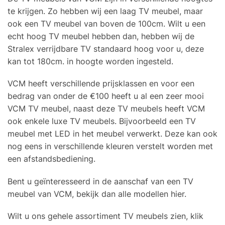
te krijgen. Zo hebben wij een laag TV meubel, maar
ook een TV meubel van boven de 100cm. Wilt u een
echt hoog TV meubel hebben dan, hebben wij de
Stralex verrijdbare TV standaard hoog voor u, deze
kan tot 180cm. in hoogte worden ingesteld.
VCM heeft verschillende prijsklassen en voor een
bedrag van onder de €100 heeft u al een zeer mooi
VCM TV meubel, naast deze TV meubels heeft VCM
ook enkele luxe TV meubels. Bijvoorbeeld een TV
meubel met LED in het meubel verwerkt. Deze kan ook
nog eens in verschillende kleuren verstelt worden met
een afstandsbediening.
Bent u geïnteresseerd in de aanschaf van een TV
meubel van VCM, bekijk dan alle modellen hier.
Wilt u ons gehele assortiment TV meubels zien, klik