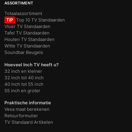
ASSORTIMENT
Totaalassortiment
TIP
Top 10 TV Standaarden
Vloer TV Standaarden
Tafel TV Standaarden
Houten TV Standaarden
Witte TV Standaarden
Soundbar Beugels
Hoeveel Inch TV heeft u?
32 inch en kleiner
32 inch tot 40 inch
40 inch tot 55 inch
55 inch en groter
Praktische informatie
Vesa maat berekenen
Retourformulier
TV Standaard Artikelen