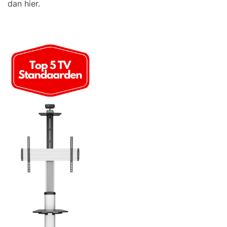
dan hier.