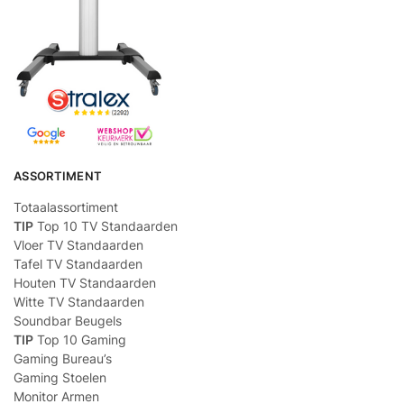
ASSORTIMENT
Totaalassortiment
TIP
Top 10 TV Standaarden
Vloer TV Standaarden
Tafel TV Standaarden
Houten TV Standaarden
Witte TV Standaarden
Soundbar Beugels
TIP
Top 10 Gaming
Gaming Bureau’s
Gaming Stoelen
Monitor Armen