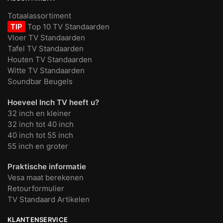
Totaalassortiment
TIP
Top 10 TV Standaarden
Vloer TV Standaarden
Tafel TV Standaarden
Houten TV Standaarden
Witte TV Standaarden
Soundbar Beugels
Hoeveel Inch TV heeft u?
32 inch en kleiner
32 inch tot 40 inch
40 inch tot 55 inch
55 inch en groter
Praktische informatie
Vesa maat berekenen
Retourformulier
TV Standaard Artikelen
KLANTENSERVICE