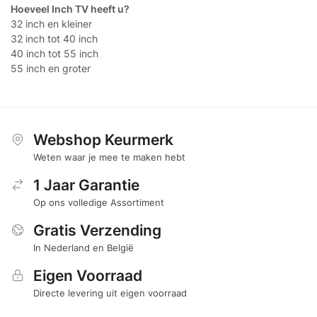
Hoeveel Inch TV heeft u?
32 inch en kleiner
32 inch tot 40 inch
40 inch tot 55 inch
55 inch en groter
Webshop Keurmerk
Weten waar je mee te maken hebt
1 Jaar Garantie
Op ons volledige Assortiment
Gratis Verzending
In Nederland en België
Eigen Voorraad
Directe levering uit eigen voorraad