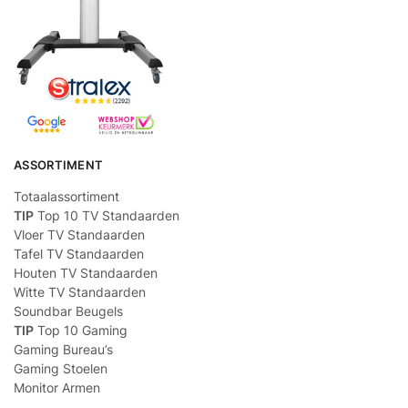
ASSORTIMENT
Totaalassortiment
TIP
Top 10 TV Standaarden
Vloer TV Standaarden
Tafel TV Standaarden
Houten TV Standaarden
Witte TV Standaarden
Soundbar Beugels
TIP
Top 10 Gaming
Gaming Bureau’s
Gaming Stoelen
Monitor Armen