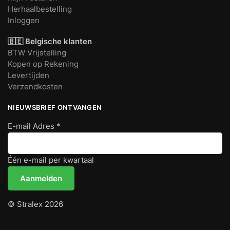
Herhaalbestelling
Inloggen
🇧🇪 Belgische klanten
BTW Vrijstelling
Kopen op Rekening
Levertijden
Verzendkosten
NIEUWSBRIEF ONTVANGEN
E-mail Adres
*
Één e-mail per kwartaal
© Stralex 2026