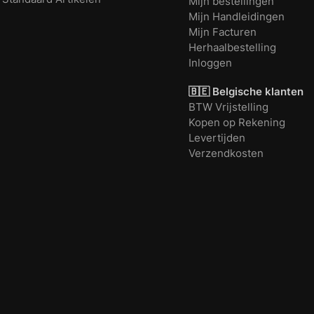
Mijn bestellingen
Mijn Handleidingen
Mijn Facturen
Herhaalbestelling
Inloggen
🇧🇪 Belgische klanten
BTW Vrijstelling
Kopen op Rekening
Levertijden
Verzendkosten