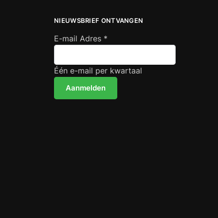
NIEUWSBRIEF ONTVANGEN
E-mail Adres
*
Één e-mail per kwartaal