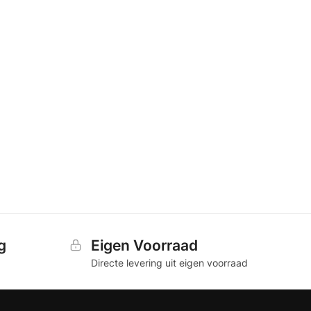
g
Eigen Voorraad
Directe levering uit eigen voorraad