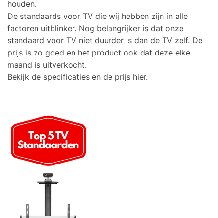
houden.
De standaards voor TV die wij hebben zijn in alle
factoren uitblinker. Nog belangrijker is dat onze
standaard voor TV niet duurder is dan de TV zelf. De
prijs is zo goed en het product ook dat deze elke
maand is uitverkocht.
Bekijk de specificaties en de prijs hier.