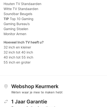
Houten TV Standaarden
Witte TV Standaarden
Soundbar Beugels
TIP
Top 10 Gaming
Gaming Bureau’s
Gaming Stoelen
Monitor Armen
Hoeveel Inch TV heeft u?
32 inch en kleiner
32 inch tot 40 inch
40 inch tot 55 inch
55 inch en groter
Webshop Keurmerk
Weten waar je mee te maken hebt
1 Jaar Garantie