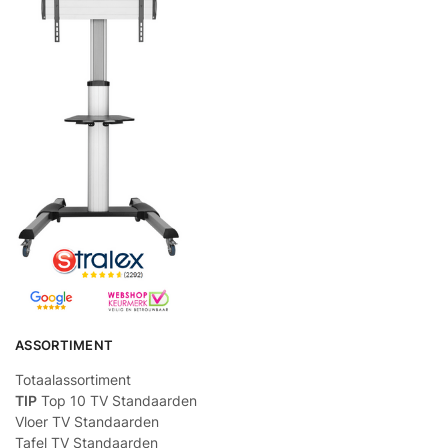
ASSORTIMENT
Totaalassortiment
TIP
Top 10 TV Standaarden
Vloer TV Standaarden
Tafel TV Standaarden