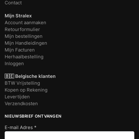
Contact
Mijn Stralex
Account aanmaken
Retourformulier
Mijn bestellingen
Mijn Handleidingen
Mijn Facturen
Herhaalbestelling
Inloggen
🇧🇪 Belgische klanten
BTW Vrijstelling
Kopen op Rekening
Levertijden
Verzendkosten
NIEUWSBRIEF ONTVANGEN
E-mail Adres
*