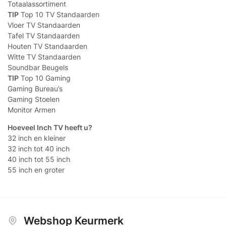
Totaalassortiment
TIP
Top 10 TV Standaarden
Vloer TV Standaarden
Tafel TV Standaarden
Houten TV Standaarden
Witte TV Standaarden
Soundbar Beugels
TIP
Top 10 Gaming
Gaming Bureau’s
Gaming Stoelen
Monitor Armen
Hoeveel Inch TV heeft u?
32 inch en kleiner
32 inch tot 40 inch
40 inch tot 55 inch
55 inch en groter
Webshop Keurmerk