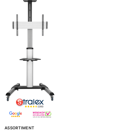
ASSORTIMENT