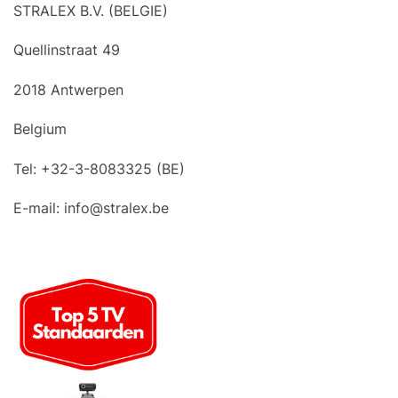
STRALEX B.V. (BELGIE)
Quellinstraat 49
2018 Antwerpen
Belgium
Tel: +32-3-8083325 (BE)
E-mail:
info@stralex.be