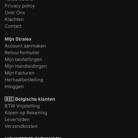
Privacy policy
Over Ons
Klachten
Contact
Mijn Stralex
Account aanmaken
Retourformulier
Mijn bestellingen
Mijn Handleidingen
Mijn Facturen
Herhaalbestelling
Inloggen
🇧🇪 Belgische klanten
BTW Vrijstelling
Kopen op Rekening
Levertijden
Verzendkosten