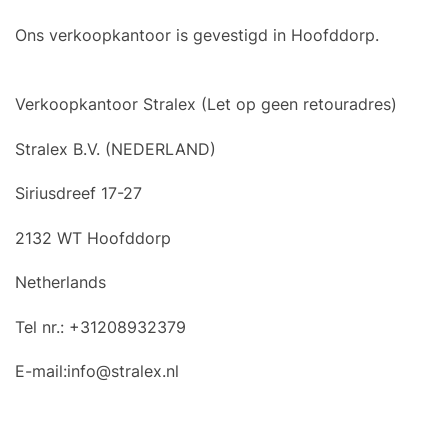
Ons verkoopkantoor is gevestigd in Hoofddorp.
Verkoopkantoor Stralex (Let op geen retouradres)
Stralex B.V. (NEDERLAND)
Siriusdreef 17-27
2132 WT Hoofddorp
Netherlands
Tel nr.: +31208932379
E-mail:
info@stralex.nl