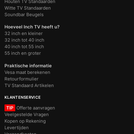
Houten TV Standaarden
Witte TV Standaarden
Soundbar Beugels
Hoeveel Inch TV heeft u?
32 inch en kleiner
32 inch tot 40 inch
40 inch tot 55 inch
55 inch en groter
Praktische informatie
Vesa maat berekenen
Retourformulier
TV Standaard Artikelen
KLANTENSERVICE
TIP
Offerte aanvragen
Veelgestelde Vragen
Kopen op Rekening
Levertijden