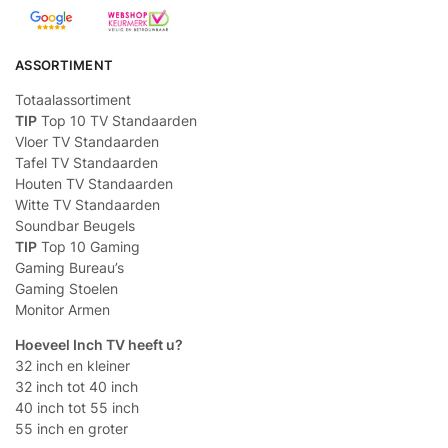
ASSORTIMENT
Totaalassortiment
TIP
Top 10 TV Standaarden
Vloer TV Standaarden
Tafel TV Standaarden
Houten TV Standaarden
Witte TV Standaarden
Soundbar Beugels
TIP
Top 10 Gaming
Gaming Bureau’s
Gaming Stoelen
Monitor Armen
Hoeveel Inch TV heeft u?
32 inch en kleiner
32 inch tot 40 inch
40 inch tot 55 inch
55 inch en groter