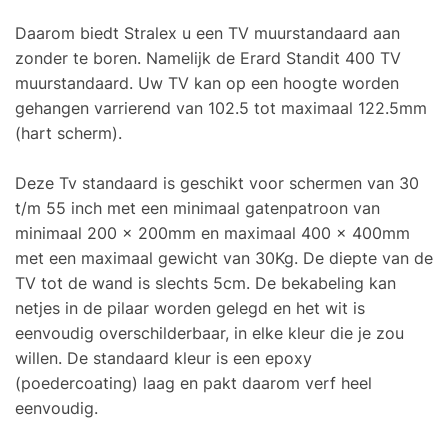
Daarom biedt Stralex u een TV muurstandaard aan
zonder te boren. Namelijk de Erard Standit 400 TV
muurstandaard. Uw TV kan op een hoogte worden
gehangen varrierend van 102.5 tot maximaal 122.5mm
(hart scherm).
Deze Tv standaard is geschikt voor schermen van 30
t/m 55 inch met een minimaal gatenpatroon van
minimaal 200 x 200mm en maximaal 400 x 400mm
met een maximaal gewicht van 30Kg. De diepte van de
TV tot de wand is slechts 5cm. De bekabeling kan
netjes in de pilaar worden gelegd en het wit is
eenvoudig overschilderbaar, in elke kleur die je zou
willen. De standaard kleur is een epoxy
(poedercoating) laag en pakt daarom verf heel
eenvoudig.