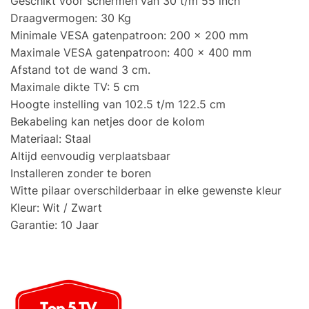
Geschikt voor schermen van 30 t/m 55 inch
Draagvermogen: 30 Kg
Minimale VESA gatenpatroon: 200 x 200 mm
Maximale VESA gatenpatroon: 400 x 400 mm
Afstand tot de wand 3 cm.
Maximale dikte TV: 5 cm
Hoogte instelling van 102.5 t/m 122.5 cm
Bekabeling kan netjes door de kolom
Materiaal: Staal
Altijd eenvoudig verplaatsbaar
Installeren zonder te boren
Witte pilaar overschilderbaar in elke gewenste kleur
Kleur: Wit / Zwart
Garantie: 10 Jaar