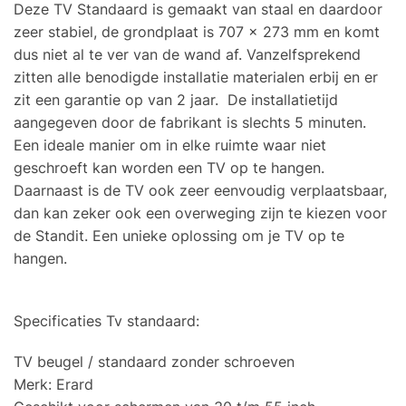
Deze TV Standaard is gemaakt van staal en daardoor
zeer stabiel, de grondplaat is 707 x 273 mm en komt
dus niet al te ver van de wand af. Vanzelfsprekend
zitten alle benodigde installatie materialen erbij en er
zit een garantie op van 2 jaar. De installatietijd
aangegeven door de fabrikant is slechts 5 minuten.
Een ideale manier om in elke ruimte waar niet
geschroeft kan worden een TV op te hangen.
Daarnaast is de TV ook zeer eenvoudig verplaatsbaar,
dan kan zeker ook een overweging zijn te kiezen voor
de Standit. Een unieke oplossing om je TV op te
hangen.
Specificaties Tv standaard:
TV beugel / standaard zonder schroeven
Merk: Erard