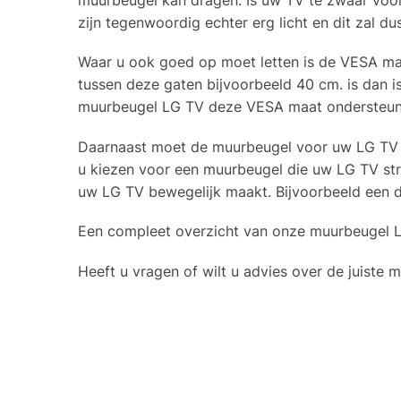
zijn tegenwoordig echter erg licht en dit zal d
Waar u ook goed op moet letten is de VESA maa
tussen deze gaten bijvoorbeeld 40 cm. is dan
muurbeugel LG TV deze VESA maat ondersteunt. 
Daarnaast moet de muurbeugel voor uw LG TV nat
u kiezen voor een muurbeugel die uw LG TV str
uw LG TV bewegelijk maakt. Bijvoorbeeld een d
Een compleet overzicht van onze muurbeugel LG
Heeft u vragen of wilt u advies over de juist