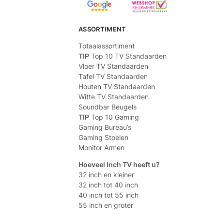
ASSORTIMENT
Totaalassortiment
TIP
Top 10 TV Standaarden
Vloer TV Standaarden
Tafel TV Standaarden
Houten TV Standaarden
Witte TV Standaarden
Soundbar Beugels
TIP
Top 10 Gaming
Gaming Bureau’s
Gaming Stoelen
Monitor Armen
Hoeveel Inch TV heeft u?
32 inch en kleiner
32 inch tot 40 inch
40 inch tot 55 inch
55 inch en groter