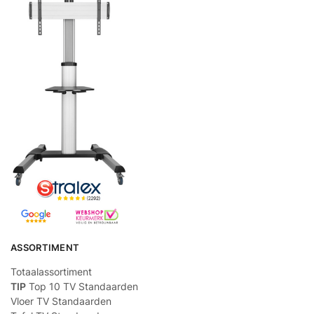
ASSORTIMENT
Totaalassortiment
TIP
Top 10 TV Standaarden
Vloer TV Standaarden