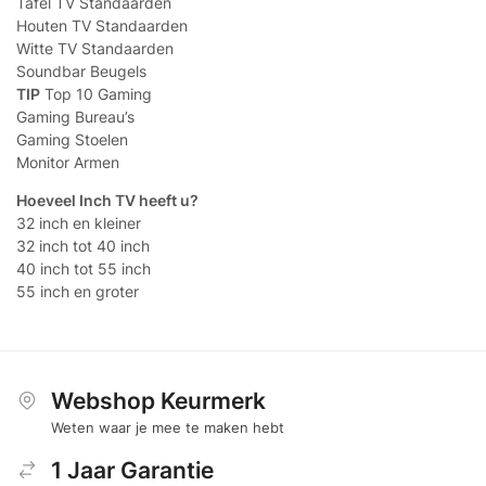
Tafel TV Standaarden
Houten TV Standaarden
Witte TV Standaarden
Soundbar Beugels
TIP
Top 10 Gaming
Gaming Bureau’s
Gaming Stoelen
Monitor Armen
Hoeveel Inch TV heeft u?
32 inch en kleiner
32 inch tot 40 inch
40 inch tot 55 inch
55 inch en groter
Webshop Keurmerk
Weten waar je mee te maken hebt
1 Jaar Garantie