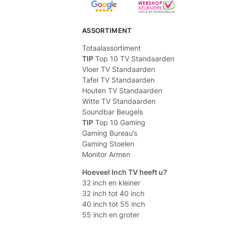
ASSORTIMENT
Totaalassortiment
TIP
Top 10 TV Standaarden
Vloer TV Standaarden
Tafel TV Standaarden
Houten TV Standaarden
Witte TV Standaarden
Soundbar Beugels
TIP
Top 10 Gaming
Gaming Bureau’s
Gaming Stoelen
Monitor Armen
Hoeveel Inch TV heeft u?
32 inch en kleiner
32 inch tot 40 inch
40 inch tot 55 inch
55 inch en groter