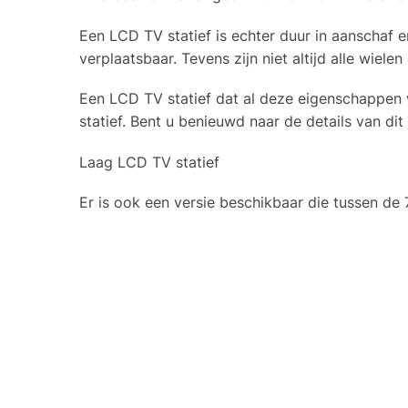
Een LCD TV statief is echter duur in aanschaf e
verplaatsbaar. Tevens zijn niet altijd alle wiel
Een LCD TV statief dat al deze eigenschappen 
statief. Bent u benieuwd naar de details van dit
Laag LCD TV statief
Er is ook een versie beschikbaar die tussen de