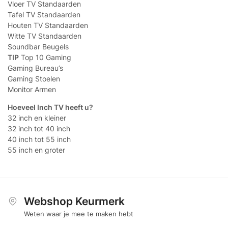
Vloer TV Standaarden
Tafel TV Standaarden
Houten TV Standaarden
Witte TV Standaarden
Soundbar Beugels
TIP
Top 10 Gaming
Gaming Bureau’s
Gaming Stoelen
Monitor Armen
Hoeveel Inch TV heeft u?
32 inch en kleiner
32 inch tot 40 inch
40 inch tot 55 inch
55 inch en groter
Webshop Keurmerk
Weten waar je mee te maken hebt