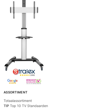
ASSORTIMENT
Totaalassortiment
TIP
Top 10 TV Standaarden