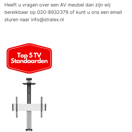
Heeft u vragen over een AV meubel dan zijn wij
bereikbaar op 020-8932379 of kunt u ons een email
sturen naar
info@stralex.nl