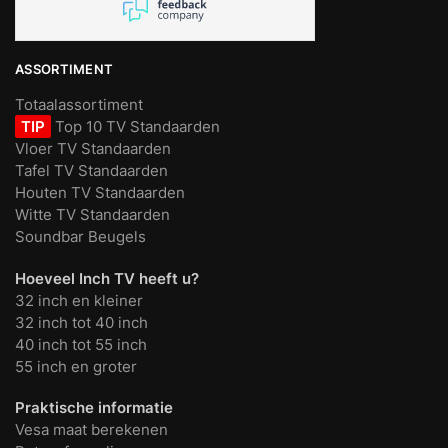
ASSORTIMENT
Totaalassortiment
TIP
Top 10 TV Standaarden
Vloer TV Standaarden
Tafel TV Standaarden
Houten TV Standaarden
Witte TV Standaarden
Soundbar Beugels
Hoeveel Inch TV heeft u?
32 inch en kleiner
32 inch tot 40 inch
40 inch tot 55 inch
55 inch en groter
Praktische informatie
Vesa maat berekenen