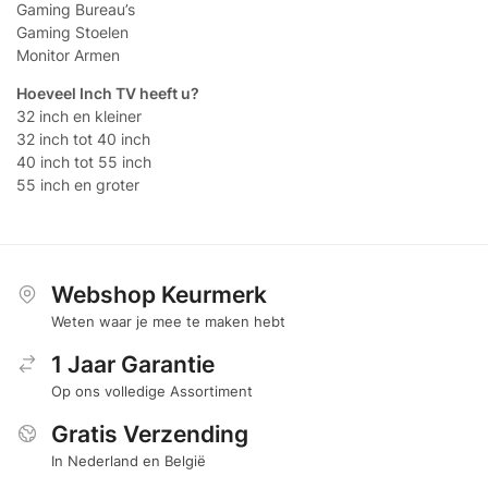
Gaming Bureau’s
Gaming Stoelen
Monitor Armen
Hoeveel Inch TV heeft u?
32 inch en kleiner
32 inch tot 40 inch
40 inch tot 55 inch
55 inch en groter
Webshop Keurmerk
Weten waar je mee te maken hebt
1 Jaar Garantie
Op ons volledige Assortiment
Gratis Verzending
In Nederland en België