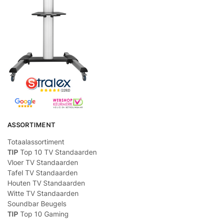
ASSORTIMENT
Totaalassortiment
TIP
Top 10 TV Standaarden
Vloer TV Standaarden
Tafel TV Standaarden
Houten TV Standaarden
Witte TV Standaarden
Soundbar Beugels
TIP
Top 10 Gaming