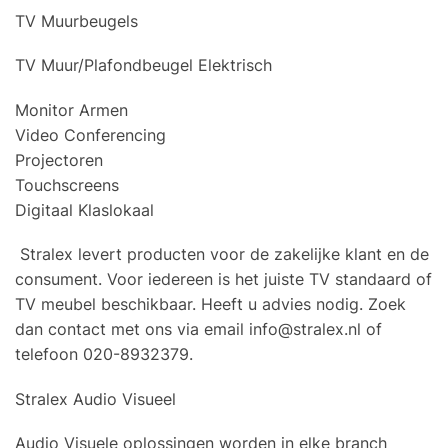
TV Muurbeugels
TV Muur/Plafondbeugel Elektrisch
Monitor Armen
Video Conferencing
Projectoren
Touchscreens
Digitaal Klaslokaal
Stralex levert producten voor de zakelijke klant en de
consument. Voor iedereen is het juiste TV standaard of
TV meubel beschikbaar. Heeft u advies nodig. Zoek
dan contact met ons via email
info@stralex.nl
of
telefoon 020-8932379.
Stralex Audio Visueel
Audio Visuele oplossingen worden in elke branch