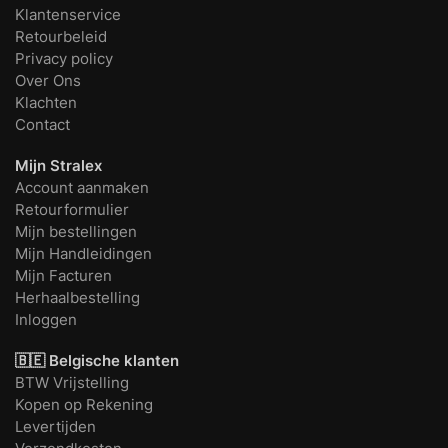
Klantenservice
Retourbeleid
Privacy policy
Over Ons
Klachten
Contact
Mijn Stralex
Account aanmaken
Retourformulier
Mijn bestellingen
Mijn Handleidingen
Mijn Facturen
Herhaalbestelling
Inloggen
🇧🇪 Belgische klanten
BTW Vrijstelling
Kopen op Rekening
Levertijden