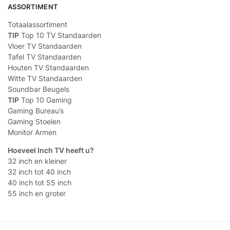
ASSORTIMENT
Totaalassortiment
TIP
Top 10 TV Standaarden
Vloer TV Standaarden
Tafel TV Standaarden
Houten TV Standaarden
Witte TV Standaarden
Soundbar Beugels
TIP
Top 10 Gaming
Gaming Bureau’s
Gaming Stoelen
Monitor Armen
Hoeveel Inch TV heeft u?
32 inch en kleiner
32 inch tot 40 inch
40 inch tot 55 inch
55 inch en groter