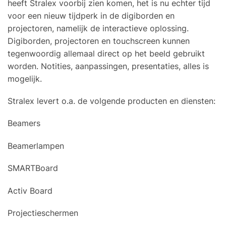
heeft Stralex voorbij zien komen, het is nu echter tijd
voor een nieuw tijdperk in de digiborden en
projectoren, namelijk de interactieve oplossing.
Digiborden, projectoren en touchscreen kunnen
tegenwoordig allemaal direct op het beeld gebruikt
worden. Notities, aanpassingen, presentaties, alles is
mogelijk.
Stralex levert o.a. de volgende producten en diensten:
Beamers
Beamerlampen
SMARTBoard
Activ Board
Projectieschermen