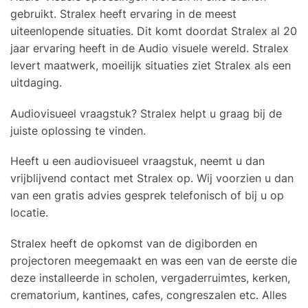
gebruikt. Stralex heeft ervaring in de meest
uiteenlopende situaties. Dit komt doordat Stralex al 20
jaar ervaring heeft in de Audio visuele wereld. Stralex
levert maatwerk, moeilijk situaties ziet Stralex als een
uitdaging.
Audiovisueel vraagstuk? Stralex helpt u graag bij de
juiste oplossing te vinden.
Heeft u een audiovisueel vraagstuk, neemt u dan
vrijblijvend contact met Stralex op. Wij voorzien u dan
van een gratis advies gesprek telefonisch of bij u op
locatie.
Stralex heeft de opkomst van de digiborden en
projectoren meegemaakt en was een van de eerste die
deze installeerde in scholen, vergaderruimtes, kerken,
crematorium, kantines, cafes, congreszalen etc. Alles