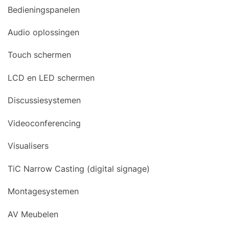
Bedieningspanelen
Audio oplossingen
Touch schermen
LCD en LED schermen
Discussiesystemen
Videoconferencing
Visualisers
TiC Narrow Casting (digital signage)
Montagesystemen
AV Meubelen