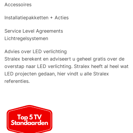
Accessoires
Installatiepakketten + Acties
Service Level Agreements
Lichtregelsystemen
Advies over LED verlichting
Stralex berekent en adviseert u geheel gratis over de
overstap naar LED verlichting. Stralex heeft al heel wat
LED projecten gedaan, hier vindt u alle Stralex
referenties.