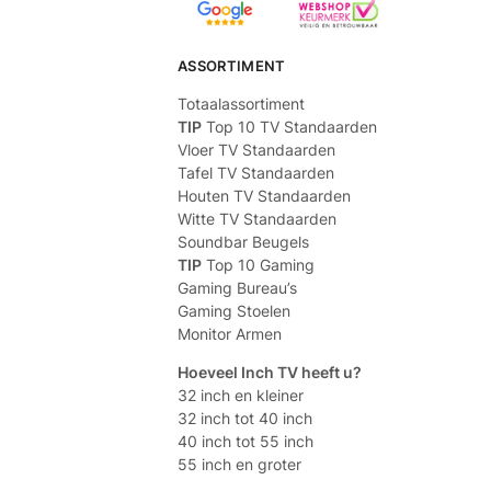
ASSORTIMENT
Totaalassortiment
TIP
Top 10 TV Standaarden
Vloer TV Standaarden
Tafel TV Standaarden
Houten TV Standaarden
Witte TV Standaarden
Soundbar Beugels
TIP
Top 10 Gaming
Gaming Bureau’s
Gaming Stoelen
Monitor Armen
Hoeveel Inch TV heeft u?
32 inch en kleiner
32 inch tot 40 inch
40 inch tot 55 inch
55 inch en groter