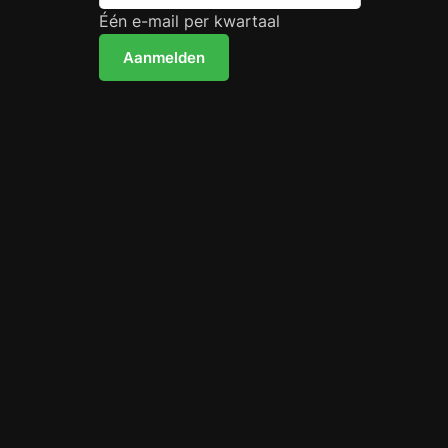
Één e-mail per kwartaal