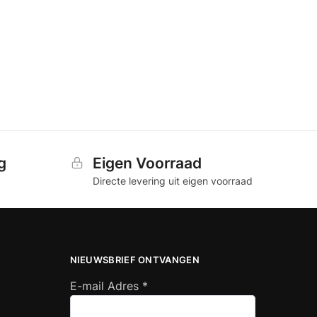
g
Eigen Voorraad
Directe levering uit eigen voorraad
NIEUWSBRIEF ONTVANGEN
E-mail Adres
*