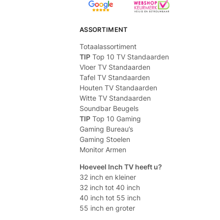
ASSORTIMENT
Totaalassortiment
TIP
Top 10 TV Standaarden
Vloer TV Standaarden
Tafel TV Standaarden
Houten TV Standaarden
Witte TV Standaarden
Soundbar Beugels
TIP
Top 10 Gaming
Gaming Bureau’s
Gaming Stoelen
Monitor Armen
Hoeveel Inch TV heeft u?
32 inch en kleiner
32 inch tot 40 inch
40 inch tot 55 inch
55 inch en groter